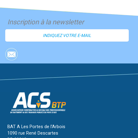
Inscription à la newsletter
BAT A Les Portes de l’Arbois
1090 rue René Descartes