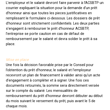
L’employeur et le salarié devront faire parvenir à l’ACSBTP un
courrier expliquant la situation pour la demande d’un prêt
d’honneur ainsi que toutes les pieces justificatives en
remplissant le formulaire ci-dessous. Les dossiers de prêt
d’honneur sont strictement confidentiels. Les deux parties
s’engagent à rembourser le prêt d’honneur ACSBTP,
l’entreprise se porte caution en cas de défaut de
remboursement par le salarié et devra solder le prêt à sa
place.
Mise en place
Une fois la décision favorable prise par le Conseil pour
l’obtention du prêt d’honneur, le salarié et l’employeur
recevront un plan de financement à valider ainsi qu’un acte
d’engagement à compléter et à signer. Une fois ces
documents retournés, la somme sera directement versée
sur le compte du salarié. Les mensualités de
remboursement du prêt d’honneur devront débuter au début
du mois suivant le versement du prêt, puis avant le 5 de
chaque mois.