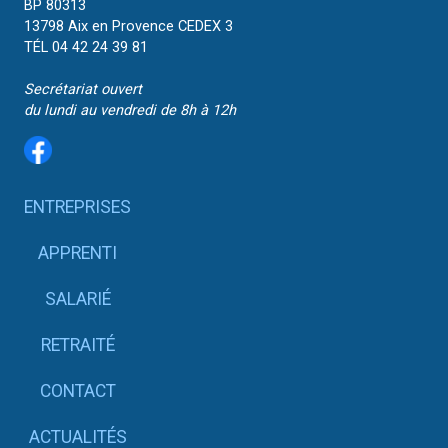
BP 80313
13798 Aix en Provence CEDEX 3
TÉL 04 42 24 39 81
Secrétariat ouvert
du lundi au vendredi de 8h à 12h
ENTREPRISES
APPRENTI
SALARIÉ
RETRAITÉ
CONTACT
ACTUALITÉS