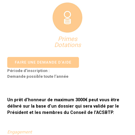
Primes
Dotations
FAIRE UNE DEMANDE D’AIDE
Période d’inscription :
Demande possible toute l’année
Un prêt d’honneur de maximum 3000€ peut vous être
délivré sur la base d’un dossier qui sera validé par le
Président et les membres du Conseil de l’ACSBTP.
Engagement