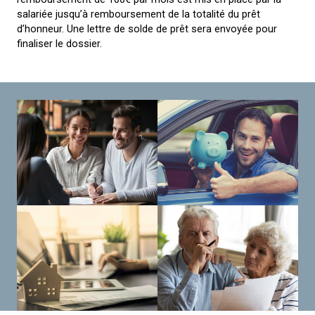
salariée jusqu’à remboursement de la totalité du prêt
d’honneur. Une lettre de solde de prêt sera envoyée pour
finaliser le dossier.